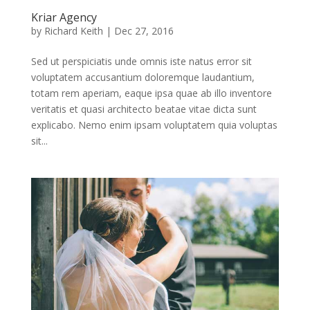
Kriar Agency
by
Richard Keith
|
Dec 27, 2016
Sed ut perspiciatis unde omnis iste natus error sit
voluptatem accusantium doloremque laudantium,
totam rem aperiam, eaque ipsa quae ab illo inventore
veritatis et quasi architecto beatae vitae dicta sunt
explicabo. Nemo enim ipsam voluptatem quia voluptas
sit...