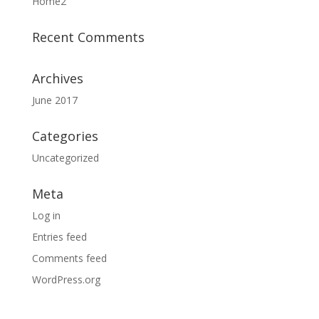
Home2
Recent Comments
Archives
June 2017
Categories
Uncategorized
Meta
Log in
Entries feed
Comments feed
WordPress.org