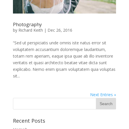
Photography
by
Richard Keith
|
Dec 26, 2016
“Sed ut perspiciatis unde omnis iste natus error sit
voluptatem accusantium doloremque laudantium,
totam rem aperiam, eaque ipsa quae ab illo inventore
veritatis et quasi architecto beatae vitae dicta sunt
explicabo. Nemo enim ipsam voluptatem quia voluptas
sit...
Next Entries »
Recent Posts