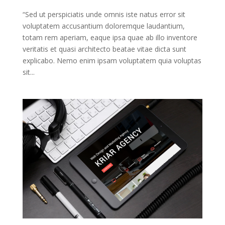
“Sed ut perspiciatis unde omnis iste natus error sit
voluptatem accusantium doloremque laudantium,
totam rem aperiam, eaque ipsa quae ab illo inventore
veritatis et quasi architecto beatae vitae dicta sunt
explicabo. Nemo enim ipsam voluptatem quia voluptas
sit...