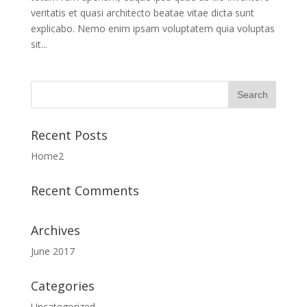
veritatis et quasi architecto beatae vitae dicta sunt
explicabo. Nemo enim ipsam voluptatem quia voluptas
sit...
Recent Posts
Home2
Recent Comments
Archives
June 2017
Categories
Uncategorized